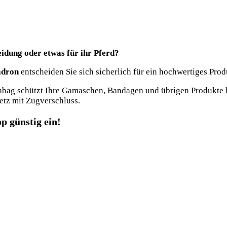
eidung oder etwas für ihr Pferd?
dron
entscheiden Sie sich sicherlich für ein hochwertiges Prod
hützt Ihre Gamaschen, Bandagen und übrigen Produkte bei
etz mit Zugverschluss.
p günstig ein!