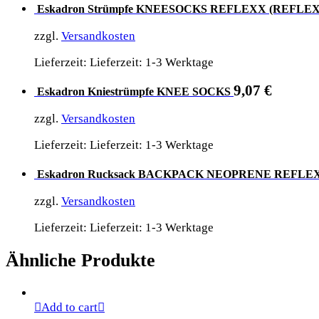
Eskadron Strümpfe KNEESOCKS REFLEXX (REFLEXX
zzgl.
Versandkosten
Lieferzeit: Lieferzeit: 1-3 Werktage
9,07
€
Eskadron Kniestrümpfe KNEE SOCKS
zzgl.
Versandkosten
Lieferzeit: Lieferzeit: 1-3 Werktage
Eskadron Rucksack BACKPACK NEOPRENE REFLEXX
zzgl.
Versandkosten
Lieferzeit: Lieferzeit: 1-3 Werktage
Ähnliche Produkte
Add to cart