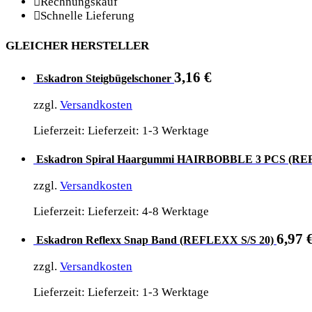
Rechnungskauf
Schnelle Lieferung
GLEICHER HERSTELLER
3,16
€
Eskadron Steigbügelschoner
zzgl.
Versandkosten
Lieferzeit: Lieferzeit: 1-3 Werktage
Eskadron Spiral Haargummi HAIRBOBBLE 3 PCS (REF
zzgl.
Versandkosten
Lieferzeit: Lieferzeit: 4-8 Werktage
6,97
Eskadron Reflexx Snap Band (REFLEXX S/S 20)
zzgl.
Versandkosten
Lieferzeit: Lieferzeit: 1-3 Werktage