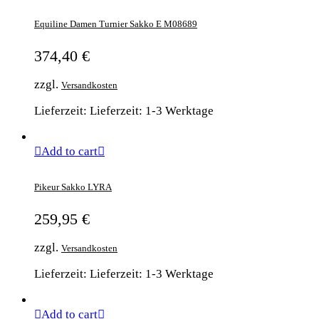
Equiline Damen Turnier Sakko E M08689
374,40
€
zzgl.
Versandkosten
Lieferzeit: Lieferzeit: 1-3 Werktage
Add to cart
Pikeur Sakko LYRA
259,95
€
zzgl.
Versandkosten
Lieferzeit: Lieferzeit: 1-3 Werktage
Add to cart